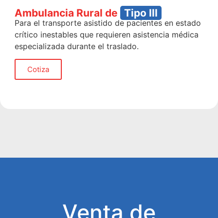
Ambulancia Rural de
Tipo III
Para el transporte asistido de pacientes en estado
crítico inestables que requieren asistencia médica
especializada durante el traslado.
Cotiza
Venta de