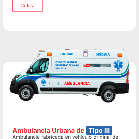
Cotiza
Ambulancia Urbana de
Tipo III
Ambulancia fabricada en vehículo original de