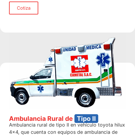
Cotiza
Ambulancia Rural de
Tipo II
Ambulancia rural de tipo II en vehículo toyota hilux
4×4, que cuenta con equipos de ambulancia de