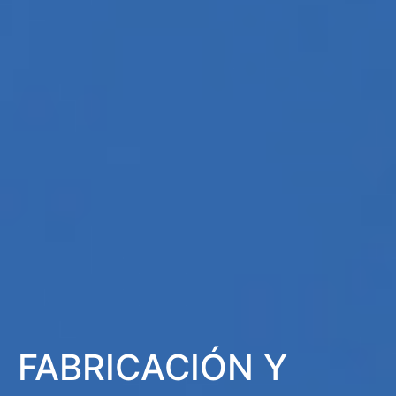
FABRICACIÓN Y