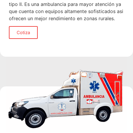
tipo II. Es una ambulancia para mayor atención ya
que cuenta con equipos altamente sofisticados asi
ofrecen un mejor rendimiento en zonas rurales.
Cotiza