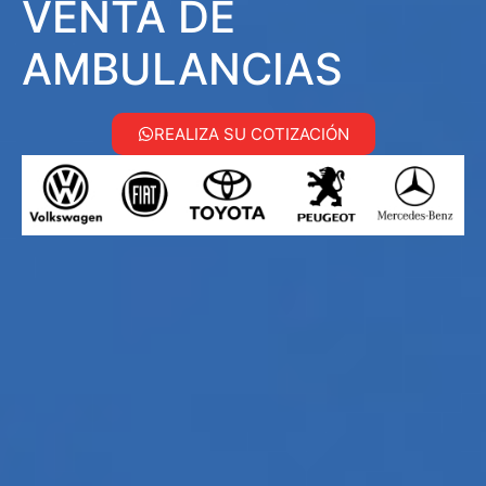
VENTA DE
AMBULANCIAS
REALIZA SU COTIZACIÓN