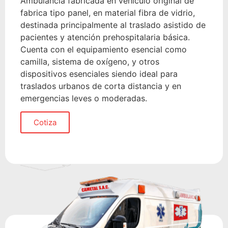
Ambulancia fabricada en vehículo original de
fabrica tipo panel, en material fibra de vidrio,
destinada principalmente al traslado asistido de
pacientes y atención prehospitalaria básica.
Cuenta con el equipamiento esencial como
camilla, sistema de oxígeno, y otros
dispositivos esenciales siendo ideal para
traslados urbanos de corta distancia y en
emergencias leves o moderadas.
Cotiza