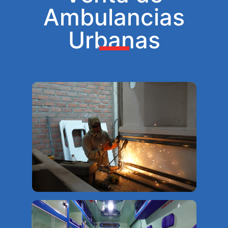
Ambulancias
Urbanas