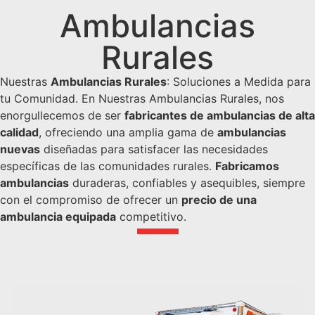
Ambulancias
Rurales
Nuestras
Ambulancias Rurales
: Soluciones a Medida para
tu Comunidad.
En Nuestras Ambulancias Rurales, nos
enorgullecemos de ser
fabricantes de ambulancias de alta
calidad
, ofreciendo una amplia gama de
ambulancias
nuevas
diseñadas para satisfacer las necesidades
específicas de las comunidades rurales.
Fabricamos
ambulancias
duraderas, confiables y asequibles, siempre
con el compromiso de ofrecer un
precio de una
ambulancia equipada
competitivo.