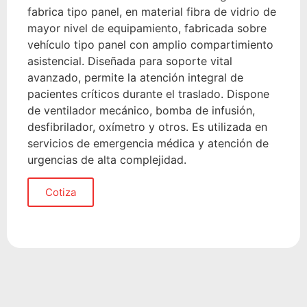
fabrica tipo panel, en material fibra de vidrio de
mayor nivel de equipamiento, fabricada sobre
vehículo tipo panel con amplio compartimiento
asistencial. Diseñada para soporte vital
avanzado, permite la atención integral de
pacientes críticos durante el traslado. Dispone
de ventilador mecánico, bomba de infusión,
desfibrilador, oxímetro y otros. Es utilizada en
servicios de emergencia médica y atención de
urgencias de alta complejidad.
Cotiza