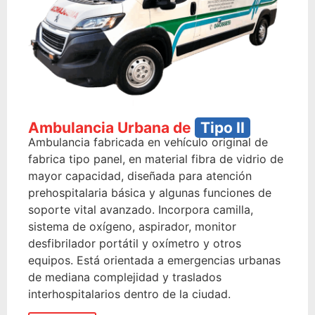
Ambulancia Urbana de
Tipo II
Ambulancia fabricada en vehículo original de
fabrica tipo panel, en material fibra de vidrio de
mayor capacidad, diseñada para atención
prehospitalaria básica y algunas funciones de
soporte vital avanzado. Incorpora camilla,
sistema de oxígeno, aspirador, monitor
desfibrilador portátil y oxímetro y otros
equipos. Está orientada a emergencias urbanas
de mediana complejidad y traslados
interhospitalarios dentro de la ciudad.