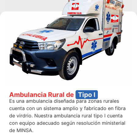
Ambulancia Rural de
Tipo I
Es una ambulancia diseñada para zonas rurales
cuenta con un sistema amplio y fabricado en fibra
de virdrio. Nuestra ambulancia rural tipo I cuenta
con equipo adecuado según resolución ministerial
de MINSA.